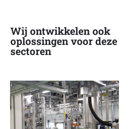
Wij ontwikkelen ook
oplossingen voor deze
sectoren