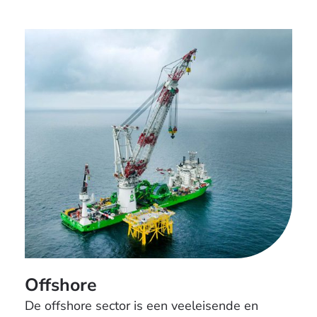
Offshore
De offshore sector is een veeleisende en