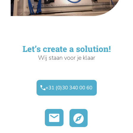
Let’s create a solution!
Wij staan voor je klaar
+31 (0)30 340 00 60