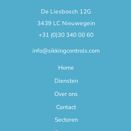
De Liesbosch 12G
3439 LC Nieuwegein
+31 (0)30 340 00 60
info@sikkingcontrols.com
Home
Diensten
Over ons
Contact
Sectoren