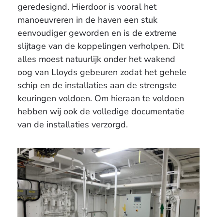
geredesignd. Hierdoor is vooral het
manoeuvreren in de haven een stuk
eenvoudiger geworden en is de extreme
slijtage van de koppelingen verholpen. Dit
alles moest natuurlijk onder het wakend
oog van Lloyds gebeuren zodat het gehele
schip en de installaties aan de strengste
keuringen voldoen. Om hieraan te voldoen
hebben wij ook de volledige documentatie
van de installaties verzorgd.