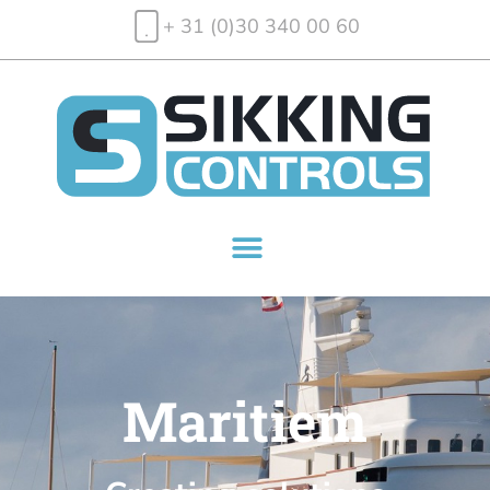
+ 31 (0)30 340 00 60
Maritiem