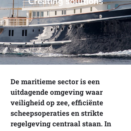
Creating solutions
De maritieme sector is een
uitdagende omgeving waar
veiligheid op zee, efficiënte
scheepsoperaties en strikte
regelgeving centraal staan. In