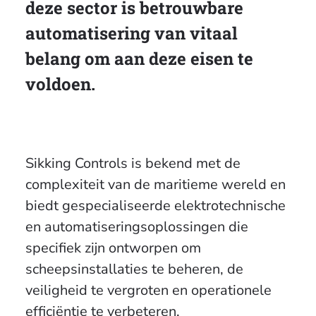
deze sector is betrouwbare
automatisering van vitaal
belang om aan deze eisen te
voldoen.
Sikking Controls is bekend met de
complexiteit van de maritieme wereld en
biedt gespecialiseerde elektrotechnische
en automatiseringsoplossingen die
specifiek zijn ontworpen om
scheepsinstallaties te beheren, de
veiligheid te vergroten en operationele
efficiëntie te verbeteren.