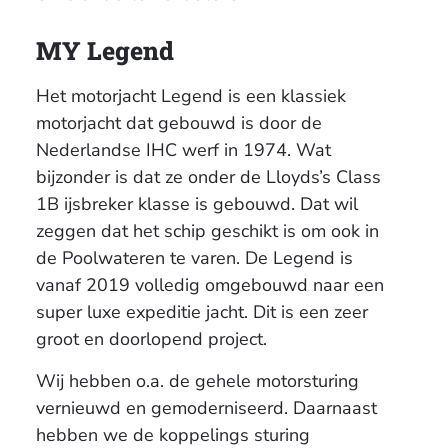
MY Legend
Het motorjacht Legend is een klassiek
motorjacht dat gebouwd is door de
Nederlandse IHC werf in 1974. Wat
bijzonder is dat ze onder de Lloyds’s Class
1B ijsbreker klasse is gebouwd. Dat wil
zeggen dat het schip geschikt is om ook in
de Poolwateren te varen. De Legend is
vanaf 2019 volledig omgebouwd naar een
super luxe expeditie jacht. Dit is een zeer
groot en doorlopend project.
Wij hebben o.a. de gehele motorsturing
vernieuwd en gemoderniseerd. Daarnaast
hebben we de koppelings sturing