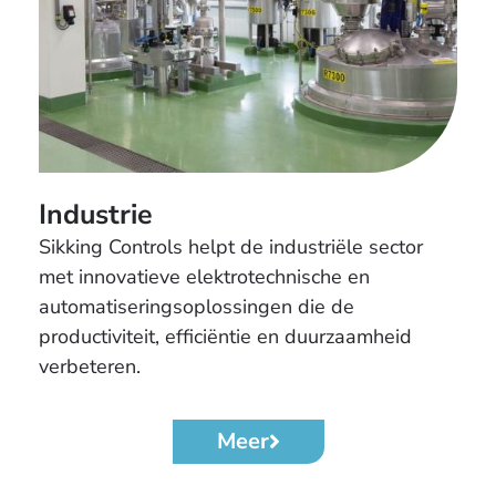
Industrie
Sikking Controls helpt de industriële sector
met innovatieve elektrotechnische en
automatiseringsoplossingen die de
productiviteit, efficiëntie en duurzaamheid
verbeteren.
Meer