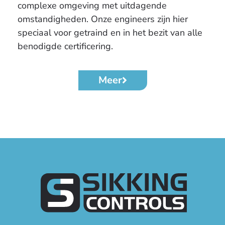
complexe omgeving met uitdagende
omstandigheden. Onze engineers zijn hier
speciaal voor getraind en in het bezit van alle
benodigde certificering.
Meer